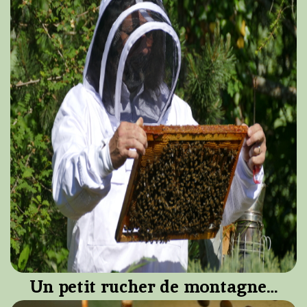
Un petit rucher de montagne…