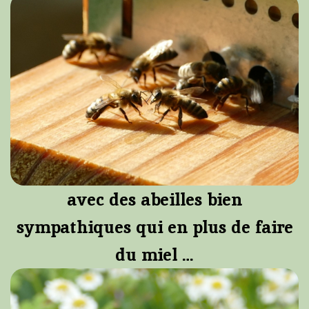
avec des
abeilles bien
sympathiques qui en plus de faire
du miel …