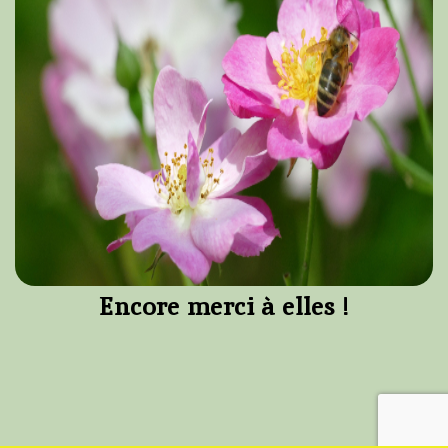
Encore merci à elles !