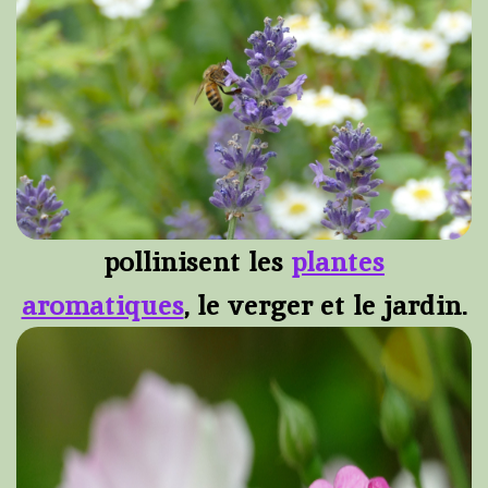
pollinisent les
plantes
aromatiques
, le verger et le jardin.